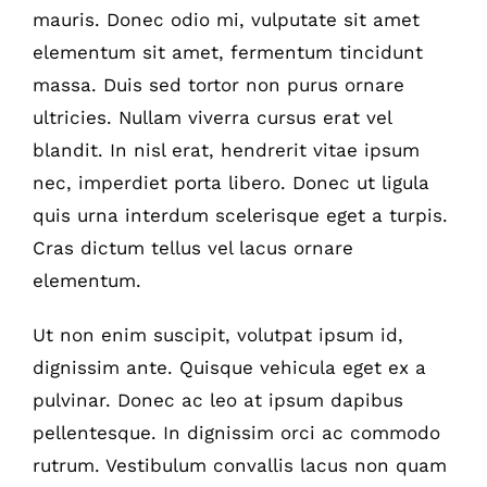
mauris. Donec odio mi, vulputate sit amet
elementum sit amet, fermentum tincidunt
massa. Duis sed tortor non purus ornare
ultricies. Nullam viverra cursus erat vel
blandit. In nisl erat, hendrerit vitae ipsum
nec, imperdiet porta libero. Donec ut ligula
quis urna interdum scelerisque eget a turpis.
Cras dictum tellus vel lacus ornare
elementum.
Ut non enim suscipit, volutpat ipsum id,
dignissim ante. Quisque vehicula eget ex a
pulvinar. Donec ac leo at ipsum dapibus
pellentesque. In dignissim orci ac commodo
rutrum. Vestibulum convallis lacus non quam